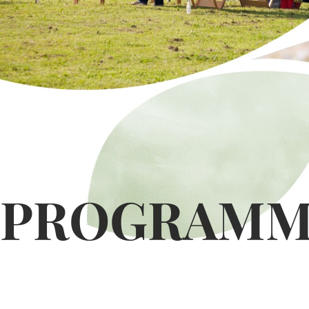
PROGRAMM