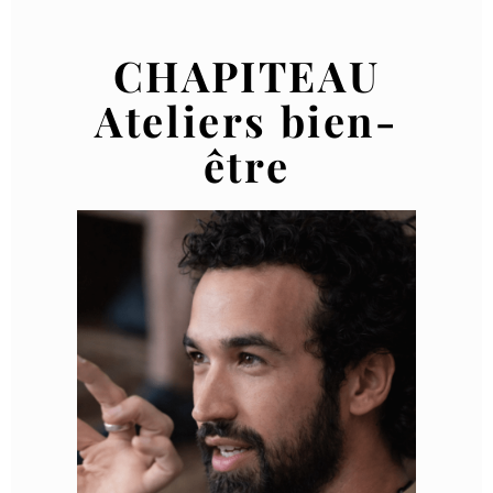
CHAPITEAU
Ateliers bien-
être