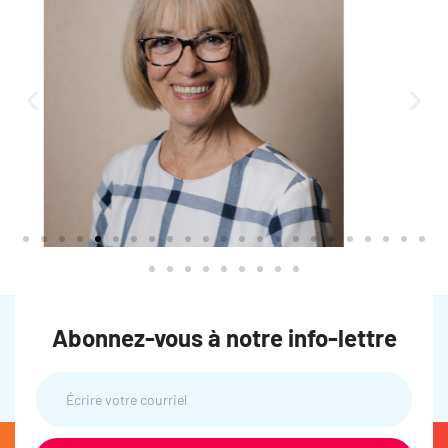
Abonnez-vous à notre info-lettre