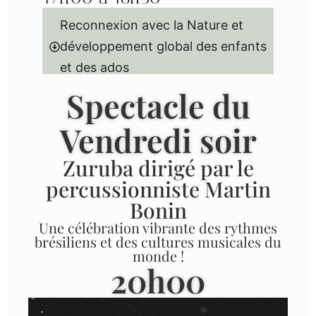
Reconnexion avec la Nature et
développement global des enfants
et des ados
Spectacle du
Vendredi soir
Zuruba dirigé par le
percussionniste Martin
Bonin
Une célébration vibrante des rythmes
brésiliens et des cultures musicales du
monde !
20h00