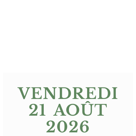
VENDREDI
21 AOÛT
2026