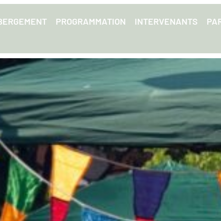
BERGEMENT
PROGRAMMATION
INTERVENANTS
PA