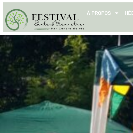
À PROPOS
HÉ