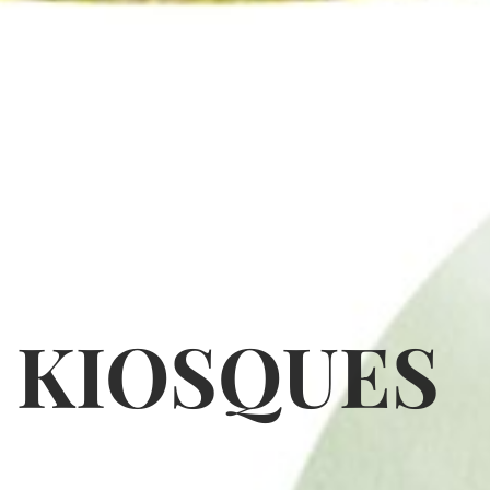
 KIOSQUES