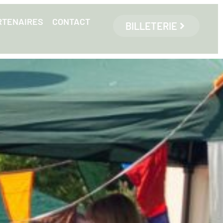
RTENAIRES
CONTACT
BILLETERIE